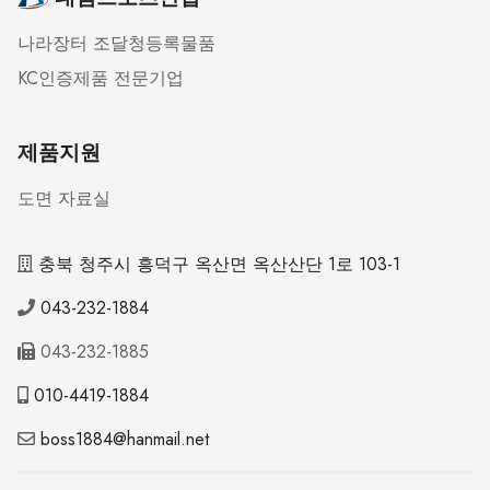
나라장터 조달청등록물품
KC인증제품 전문기업
제품지원
도면 자료실
충북 청주시 흥덕구 옥산면 옥산산단 1로 103-1
043-232-1884
043-232-1885
010-4419-1884
boss1884@hanmail.net